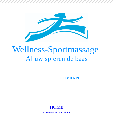
Wellness-Sportmassage
Al uw spieren de baas
COVID-19
HOME