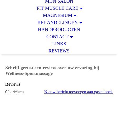
MIJN SALON
FIT MUSCLE CARE
MAGNESIUM
BEHANDELINGEN
HANDPRODUCTEN
CONTACT
LINKS
REVIEWS
Schrijf gerust een review over uw ervaring bij
Wellness-Sportmassage
Reviews
0 berichten
Nieuw bericht toevoegen aan gastenboek