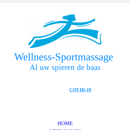
Wellness-Sportmassage
Al uw spieren de baas
COVID-19
HOME